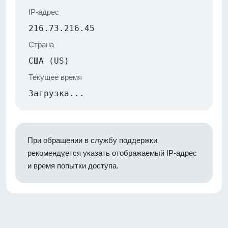
IP-адрес
216.73.216.45
Страна
США (US)
Текущее время
Загрузка...
При обращении в службу поддержки
рекомендуется указать отображаемый IP-адрес
и время попытки доступа.