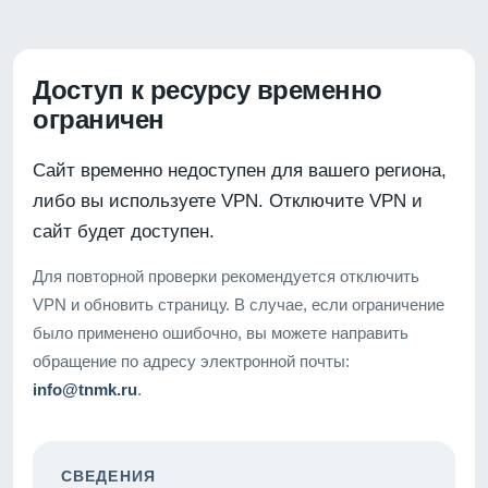
Доступ к ресурсу временно
ограничен
Сайт временно недоступен для вашего региона,
либо вы используете VPN. Отключите VPN и
сайт будет доступен.
Для повторной проверки рекомендуется отключить
VPN и обновить страницу. В случае, если ограничение
было применено ошибочно, вы можете направить
обращение по адресу электронной почты:
info@tnmk.ru
.
СВЕДЕНИЯ