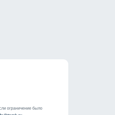
если ограничение было