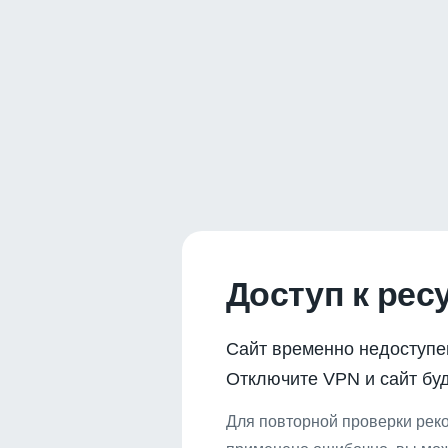
Доступ к рес
Сайт временно недоступе
Отключите VPN и сайт буд
Для повторной проверки реко