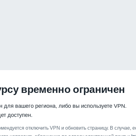
урсу временно ограничен
н для вашего региона, либо вы используете VPN.
ет доступен.
мендуется отключить VPN и обновить страницу. В случае, 