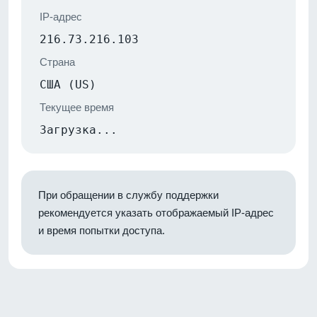
IP-адрес
216.73.216.103
Страна
США (US)
Текущее время
Загрузка...
При обращении в службу поддержки
рекомендуется указать отображаемый IP-адрес
и время попытки доступа.