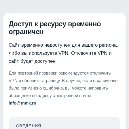
Доступ к ресурсу временно
ограничен
Сайт временно недоступен для вашего региона,
либо вы используете VPN. Отключите VPN и
сайт будет доступен.
Для повторной проверки рекомендуется отключить
VPN и обновить страницу. В случае, если ограничение
было применено ошибочно, вы можете направить
обращение по адресу электронной почты:
info@tnmk.ru
.
СВЕДЕНИЯ