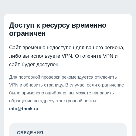
Доступ к ресурсу временно
ограничен
Сайт временно недоступен для вашего региона,
либо вы используете VPN. Отключите VPN и
сайт будет доступен.
Для повторной проверки рекомендуется отключить
VPN и обновить страницу. В случае, если ограничение
было применено ошибочно, вы можете направить
обращение по адресу электронной почты:
info@tnmk.ru
.
СВЕДЕНИЯ