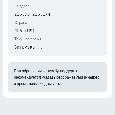
IP-адрес
216.73.216.174
Страна
США (US)
Текущее время
Загрузка...
При обращении в службу поддержки
рекомендуется указать отображаемый IP-адрес
и время попытки доступа.