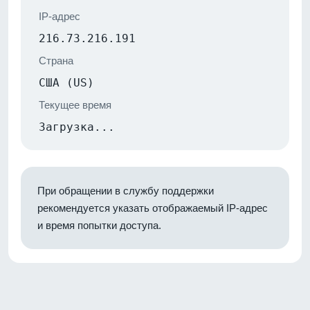
IP-адрес
216.73.216.191
Страна
США (US)
Текущее время
Загрузка...
При обращении в службу поддержки
рекомендуется указать отображаемый IP-адрес
и время попытки доступа.