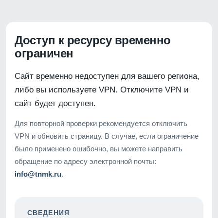
Доступ к ресурсу временно
ограничен
Сайт временно недоступен для вашего региона,
либо вы используете VPN. Отключите VPN и
сайт будет доступен.
Для повторной проверки рекомендуется отключить
VPN и обновить страницу. В случае, если ограничение
было применено ошибочно, вы можете направить
обращение по адресу электронной почты:
info@tnmk.ru
.
СВЕДЕНИЯ