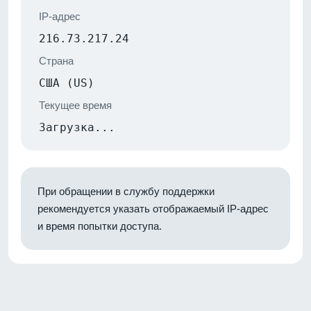
IP-адрес
216.73.217.24
Страна
США (US)
Текущее время
Загрузка...
При обращении в службу поддержки
рекомендуется указать отображаемый IP-адрес
и время попытки доступа.