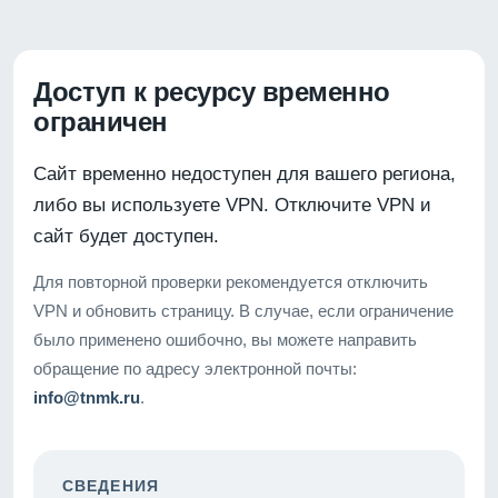
Доступ к ресурсу временно
ограничен
Сайт временно недоступен для вашего региона,
либо вы используете VPN. Отключите VPN и
сайт будет доступен.
Для повторной проверки рекомендуется отключить
VPN и обновить страницу. В случае, если ограничение
было применено ошибочно, вы можете направить
обращение по адресу электронной почты:
info@tnmk.ru
.
СВЕДЕНИЯ