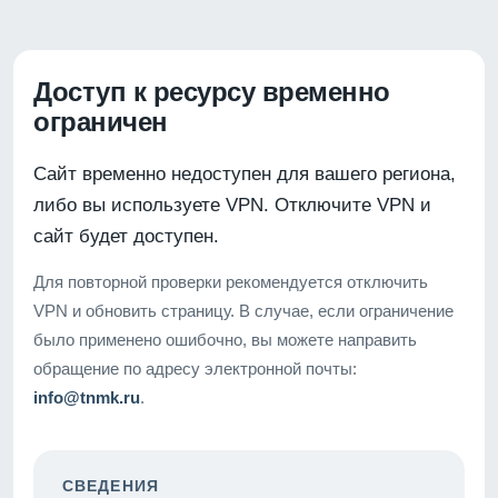
Доступ к ресурсу временно
ограничен
Сайт временно недоступен для вашего региона,
либо вы используете VPN. Отключите VPN и
сайт будет доступен.
Для повторной проверки рекомендуется отключить
VPN и обновить страницу. В случае, если ограничение
было применено ошибочно, вы можете направить
обращение по адресу электронной почты:
info@tnmk.ru
.
СВЕДЕНИЯ