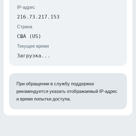
IP-адрес
216.73.217.153
Страна
США (US)
Текущее время
Загрузка...
При обращении в службу поддержки
рекомендуется указать отображаемый IP-адрес
и время попытки доступа.