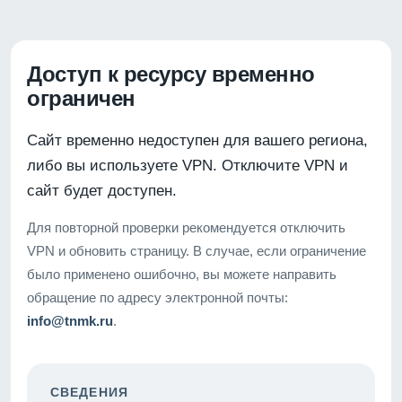
Доступ к ресурсу временно
ограничен
Сайт временно недоступен для вашего региона,
либо вы используете VPN. Отключите VPN и
сайт будет доступен.
Для повторной проверки рекомендуется отключить
VPN и обновить страницу. В случае, если ограничение
было применено ошибочно, вы можете направить
обращение по адресу электронной почты:
info@tnmk.ru
.
СВЕДЕНИЯ