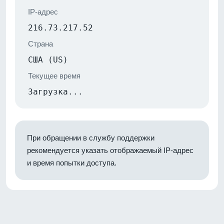
IP-адрес
216.73.217.52
Страна
США (US)
Текущее время
Загрузка...
При обращении в службу поддержки
рекомендуется указать отображаемый IP-адрес
и время попытки доступа.