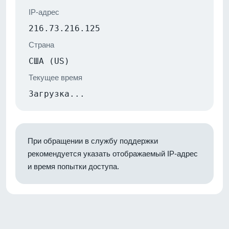
IP-адрес
216.73.216.125
Страна
США (US)
Текущее время
Загрузка...
При обращении в службу поддержки
рекомендуется указать отображаемый IP-адрес
и время попытки доступа.