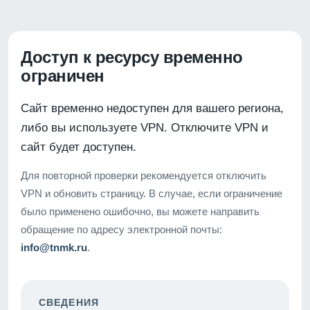
Доступ к ресурсу временно
ограничен
Сайт временно недоступен для вашего региона,
либо вы используете VPN. Отключите VPN и
сайт будет доступен.
Для повторной проверки рекомендуется отключить
VPN и обновить страницу. В случае, если ограничение
было применено ошибочно, вы можете направить
обращение по адресу электронной почты:
info@tnmk.ru
.
СВЕДЕНИЯ