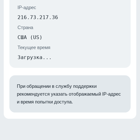
IP-адрес
216.73.217.36
Страна
США (US)
Текущее время
Загрузка...
При обращении в службу поддержки
рекомендуется указать отображаемый IP-адрес
и время попытки доступа.