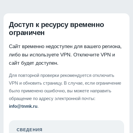
Доступ к ресурсу временно
ограничен
Сайт временно недоступен для вашего региона,
либо вы используете VPN. Отключите VPN и
сайт будет доступен.
Для повторной проверки рекомендуется отключить
VPN и обновить страницу. В случае, если ограничение
было применено ошибочно, вы можете направить
обращение по адресу электронной почты:
info@tnmk.ru
.
СВЕДЕНИЯ