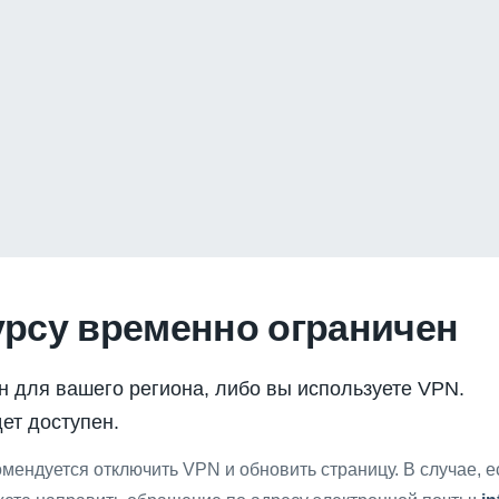
урсу временно ограничен
н для вашего региона, либо вы используете VPN.
ет доступен.
мендуется отключить VPN и обновить страницу. В случае, 