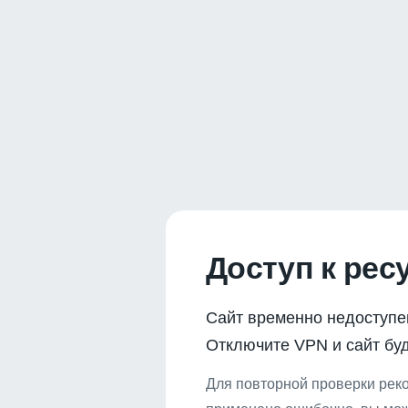
Доступ к рес
Сайт временно недоступе
Отключите VPN и сайт буд
Для повторной проверки реко