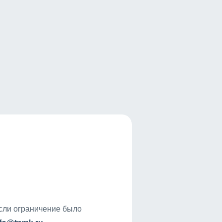
если ограничение было