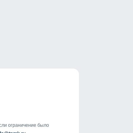
если ограничение было