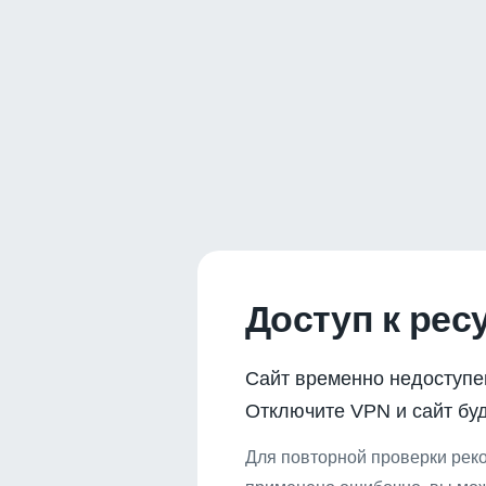
Доступ к рес
Сайт временно недоступе
Отключите VPN и сайт буд
Для повторной проверки реко