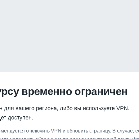
урсу временно ограничен
н для вашего региона, либо вы используете VPN.
ет доступен.
мендуется отключить VPN и обновить страницу. В случае, 