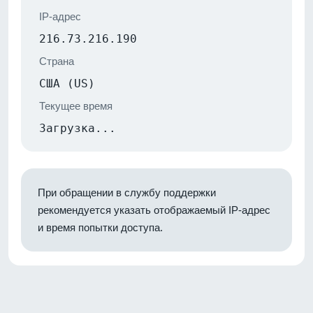
IP-адрес
216.73.216.190
Страна
США (US)
Текущее время
Загрузка...
При обращении в службу поддержки
рекомендуется указать отображаемый IP-адрес
и время попытки доступа.