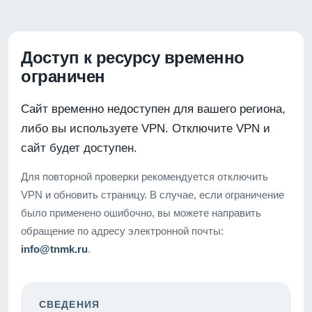
Доступ к ресурсу временно
ограничен
Сайт временно недоступен для вашего региона,
либо вы используете VPN. Отключите VPN и
сайт будет доступен.
Для повторной проверки рекомендуется отключить
VPN и обновить страницу. В случае, если ограничение
было применено ошибочно, вы можете направить
обращение по адресу электронной почты:
info@tnmk.ru
.
СВЕДЕНИЯ